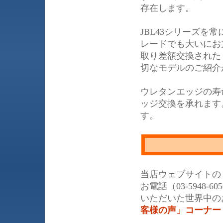
存在します。
JBL43シリーズ
レードでも大いにお力
取り差額交換された
切なモデルのご紹介
ウレタンエッジの寿
ッジ交換を承れます
す。
当店ウェブサイトの
お電話（03-5948
いただいた世界中の
客様の声」コーナー