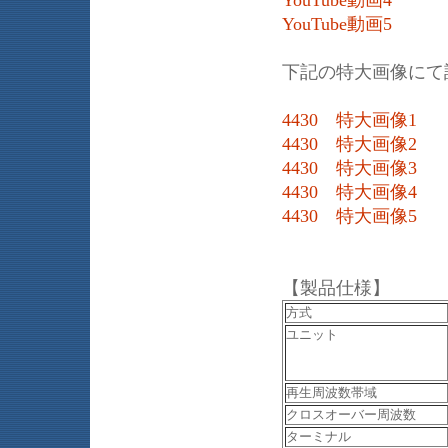
YouTube動画4
YouTube動画5
下記の特大画像にて
4430 特大画像1
4430 特大画像2
4430 特大画像3
4430 特大画像4
4430 特大画像5
【製品仕様】
方式
ユニット
再生周波数帯域
クロスオーバー周波数
ターミナル