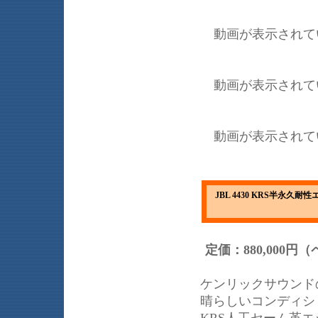
動画が表示されて
動画が表示されて
動画が表示されて
JBL 4430 KRS半永久
定価：880,000円
ケンリックサウンド
晴らしいコンディシ