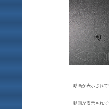
動画が表示されて
動画が表示されて