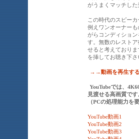
がうまくマッチした
この時代のスピーカ
例えワンオーナーも
がらコンディション
す。無数のレストア
せると考えておりま
を挿してお聴き下さ
→→動画を再生す
YouTubeでは、
見渡せる高画質です。
（PCの処理能力を
YouTube動画1
YouTube動画2
YouTube動画3