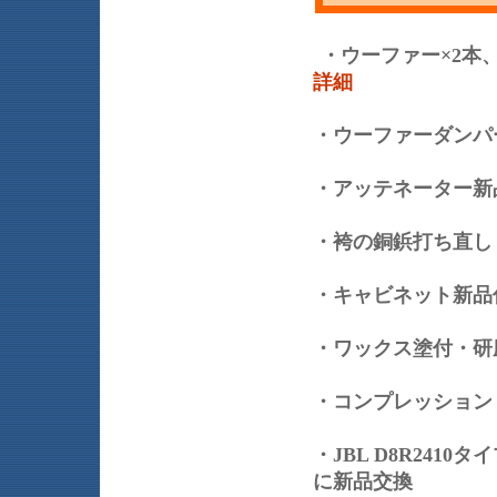
・ウーファー×2本
詳細
・ウーファーダンパ
・アッテネーター
・袴の銅鋲打ち直し
・キャビネット新
・ワックス塗付・
・コンプレッション
・JBL D8R24
に新品交換