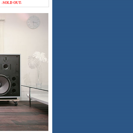
-SOLD OUT-