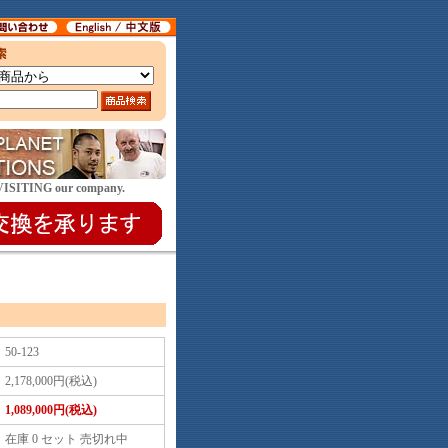
E VISITING our company.
50-123
2,178,000円(税込)
1,089,000円(税込)
在庫 0 セット 売切れ中