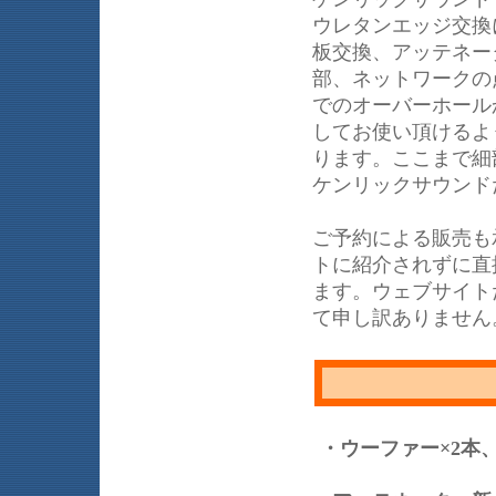
ウレタンエッジ交換
板交換、アッテネー
部、ネットワークの
でのオーバーホール
してお使い頂けるよ
ります。ここまで細部
ケンリックサウンド
ご予約による販売も
トに紹介されずに直
ます。ウェブサイト
て申し訳ありません
・ウーファー×2