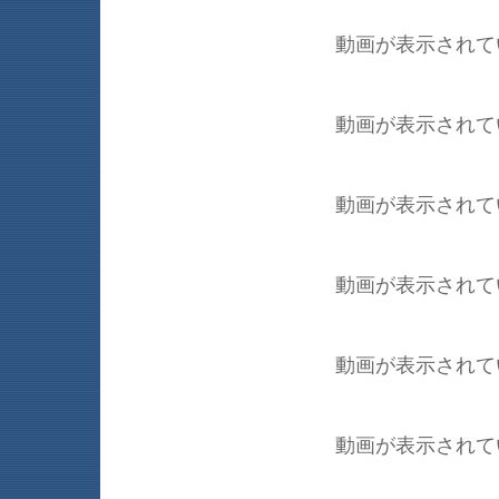
動画が表示されて
動画が表示されて
動画が表示されて
動画が表示されて
動画が表示されて
動画が表示されて