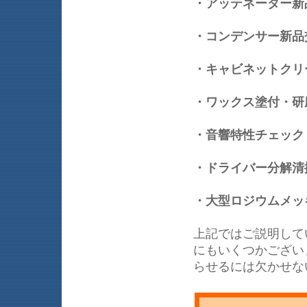
・アッテネーター
・コンデンサー新品
・キャビネットク
・ワックス塗付・
・音響特性チェッ
・ドライバー分解清
・大型ロジウムメッ
上記ではご説明して
にもいくつかござい
らせるには欠かせな