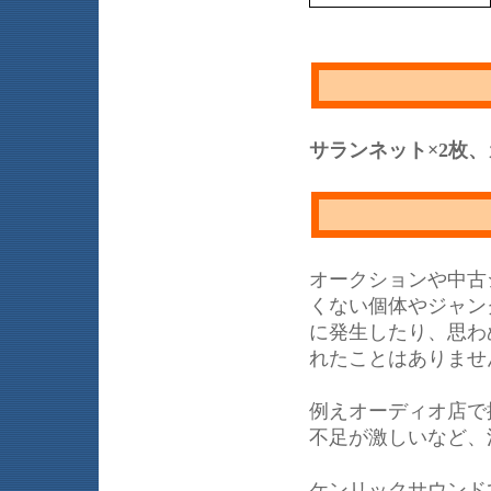
サランネット×2枚
オークションや中古
くない個体やジャン
に発生したり、思わ
れたことはありませ
例えオーディオ店で
不足が激しいなど、
ケンリックサウンド