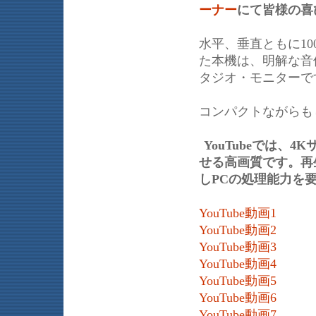
ーナー
にて皆様の喜
水平、垂直ともに1
た本機は、明解な音
タジオ・モニターで
コンパクトながらも
YouTubeでは
せる高画質です。再生
しPCの処理能力を
YouTube動画1
YouTube動画2
YouTube動画3
YouTube動画4
YouTube動画5
YouTube動画6
YouTube動画7