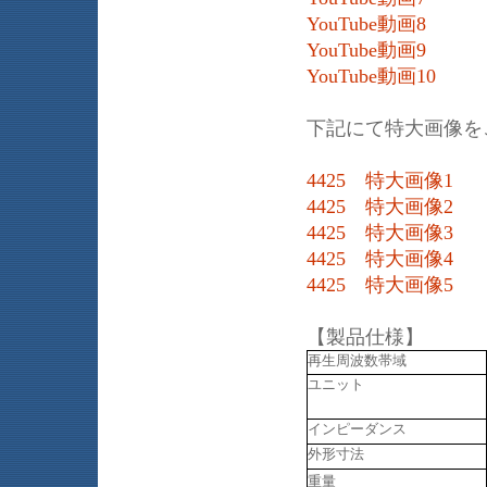
YouTube動画8
YouTube動画9
YouTube動画10
下記にて特大画像を
4425 特大画像1
4425 特大画像2
4425 特大画像3
4425 特大画像4
4425 特大画像5
【製品仕様】
再生周波数帯域
ユニット
インピーダンス
外形寸法
重量