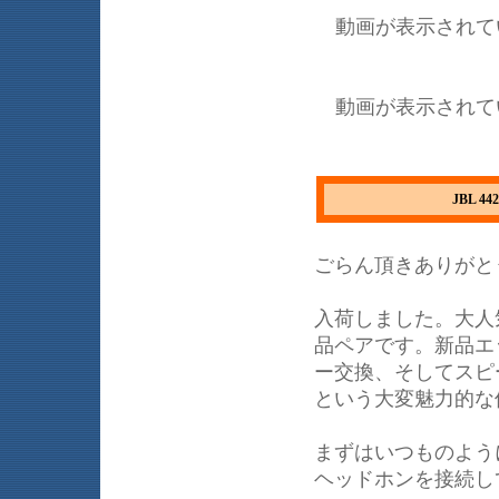
動画が表示されて
動画が表示されて
JBL 
ごらん頂きありがと
入荷しました。大人気
品ペアです。新品エ
ー交換、そしてスピ
という大変魅力的な
まずはいつものよう
ヘッドホンを接続し