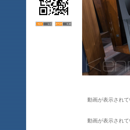
動画が表示されて
動画が表示されて