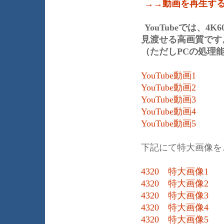
→→動画を再生す
YouTubeでは、
見渡せる高画質です。
（ただしPCの処理
YouTube動画1
YouTube動画2
YouTube動画3
YouTube動画4
YouTube動画5
下記にて特大画像を
4320 特大画像1
4320 特大画像2
4320 特大画像3
4320 特大画像4
4320 特大画像5