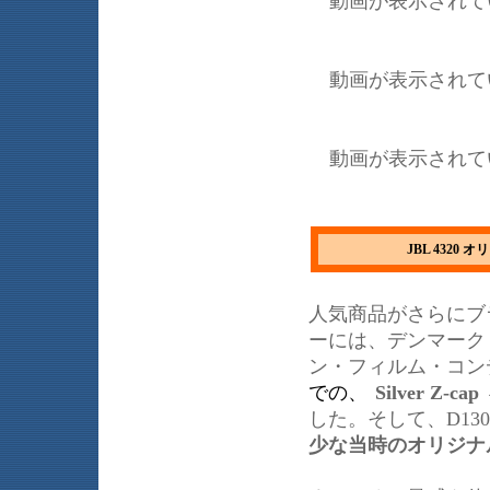
動画が表示されて
動画が表示されて
動画が表示されて
JBL 4320 
人気商品がさらにブ
ーには、デンマーク・
ン・フィルム・コン
での、
Silver Z-cap
した。そして、D1
少な当時のオリジナ