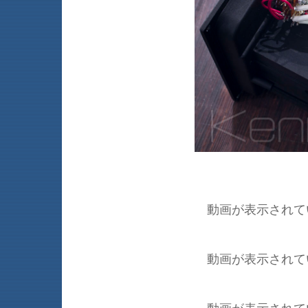
動画が表示されて
動画が表示されて