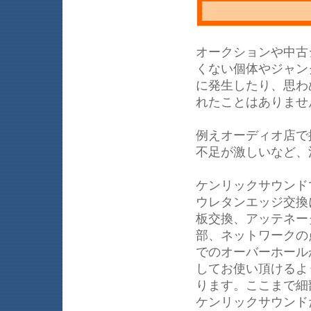
オークションや中古
くない個体やジャン
に発生したり、思わ
れたことはありませ
例えオーディオ店で
不足が激しいなど、
ケンリックサウンド
ウレタンエッジ交換
板交換、アッテネー
部、ネットワークの
でのオーバーホール
してお使い頂けるよ
ります。ここまで細部
ケンリックサウンド