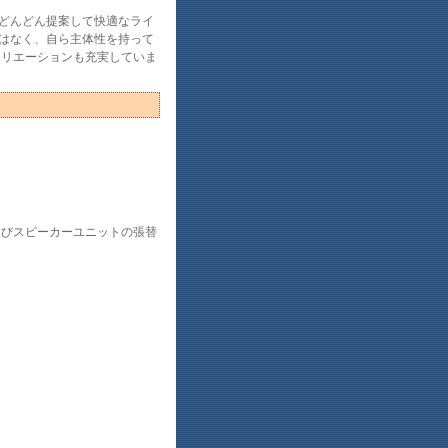
どんどん提案して快適なライ
はなく、自ら主体性を持って
クリエーションも充実していま
及びスピーカーユニットの張替