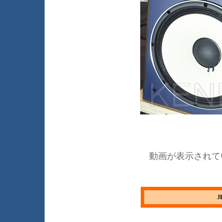
動画が表示されて
J