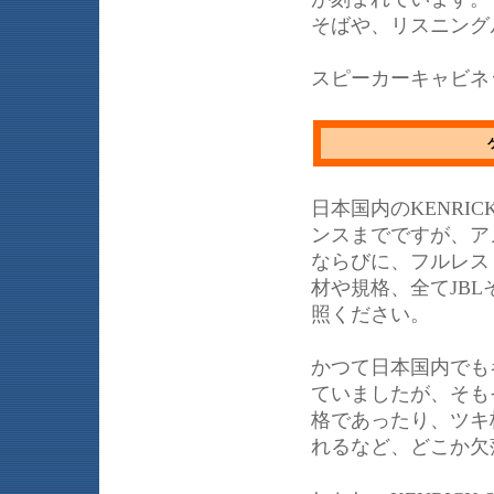
そばや、リスニング
スピーカーキャビネ
日本国内のKENRI
ンスまでですが、アメ
ならびに、フルレス
材や規格、全てJBL
照ください。
かつて日本国内でも
ていましたが、そも
格であったり、ツキ
れるなど、どこか欠