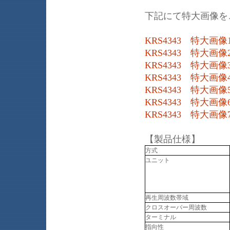
下記にて特大画像を
KRS4343 特大画像
KRS4343 特大画像
KRS4343 特大画像
KRS4343 特大画像
KRS4343 特大画像
KRS4343 特大画像
KRS4343 特大画像
【製品仕様】
方式
ユニット
再生周波数帯域
クロスオーバー周波数
ターミナル
指向性