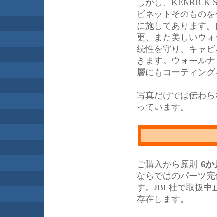
しかし、KENRIC
ビネットそのものを
に施してあります。
更、また美しいウォ
続性を守り、キャビ
きます。ウォールナ
層にもコーティング
写真だけでは伝わら
っています。
ご購入から原則
6か
ならではのパーツ完
す。JBL社で取扱
存在します。