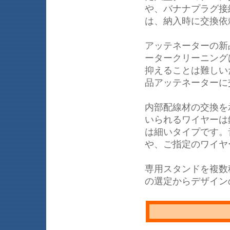
や、バナナプラグ接
は、納入時に交換依
アッテネーターの新
ータークリーニング
抑えることは難しい
品アッテネーターに
内部配線材の交換を承
いられるワイヤーは
は細いタイプです。
や、ご指定のワイヤ
専用スタンドを複数
の選定からデザイン