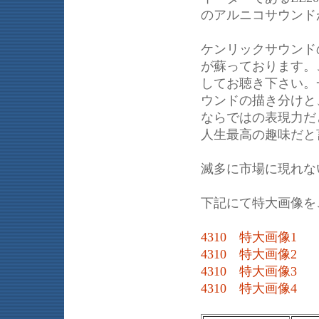
のアルニコサウンド
ケンリックサウンド
が蘇っております。
してお聴き下さい。
ウンドの描き分けと
ならではの表現力だ
人生最高の趣味だと
滅多に市場に現れな
下記にて特大画像を
4310 特大画像1
4310 特大画像2
4310 特大画像3
4310 特大画像4