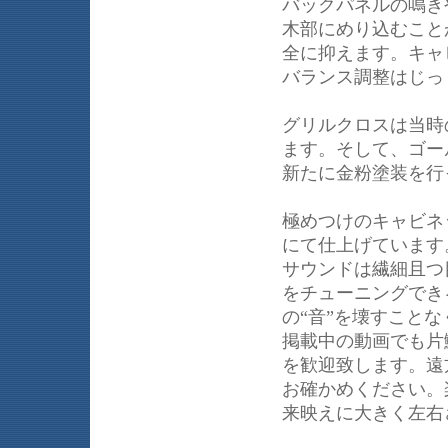
バックパネルの鳴き
木部にめり込むこと
全に抑えます。キャ
バランス調整はじっ
グリルクロスは当時
ます。そして、ゴー
新たに金粉塗装を行
極めつけのキャビネ
にて仕上げています
サウンドは繊細且つ
をチューニングでき
の“音”を壊すこと
掲載中の動画でも片
を歓迎致します。遠
お確かめください。
来映えに大きく左右