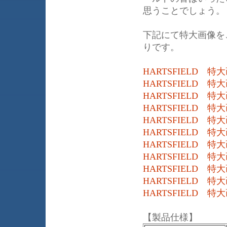
思うことでしょう。
下記にて特大画像を
りです。
HARTSFIELD 特
HARTSFIELD 特
HARTSFIELD 特
HARTSFIELD 特
HARTSFIELD 特
HARTSFIELD 特
HARTSFIELD 特
HARTSFIELD 特
HARTSFIELD 特
HARTSFIELD 特大
HARTSFIELD 特大
【製品仕様】