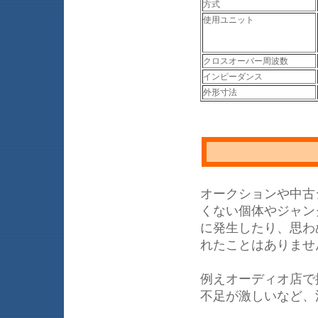
方式
使用ユニット
クロスオーバー周波数
インピーダンス
外形寸法
オークションや中古
くない個体やジャン
に発生したり、思わ
れたことはありませ
例えオーディオ店で
不足が激しいなど、