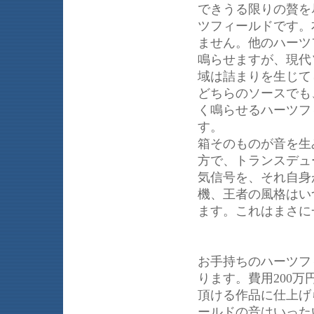
できうる限りの贅を
ツフィールドです。
ません。他のハーツ
鳴らせますが、現代
域は詰まりを生じて
どちらのソースでも
く鳴らせるハーツフ
す。
箱そのものが音を生
方で、トランスデュ
気信号を、それ自身
機、王者の風格はい
ます。これはまさに
お手持ちのハーツフ
ります。費用200
頂ける作品に仕上げ
ールドの音はいった