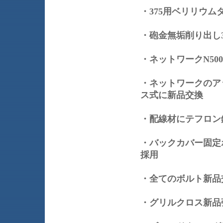
・375用ベリリウム
・砲金無垢削り出し3
・ネットワークN5
・ネットワークのア
ス式に新品交換
・配線材にテフロン
・バックカバー固定
採用
・全てのボルト新品
・グリルクロス新品