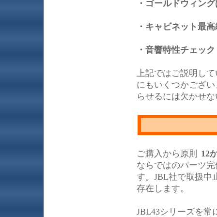
・ゴールドウィング
・キャビネット最高
・音響特性チェック
上記ではご説明して
にもいくつかござい
らせるには欠かせな
ご購入から原則
12
ならではのパーツ完
す。JBL社で取扱
存在します。
JBL43シリーズ