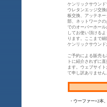
ケンリックサウンド
ウレタンエッジ交換
板交換、アッテネー
部、ネットワークの
でのオーバーホール
してお使い頂けるよ
ります。ここまで細部
ケンリックサウンド
ご予約による販売も
トに紹介されずに直
ます。ウェブサイト
て申し訳ありません
・ウーファー×2本