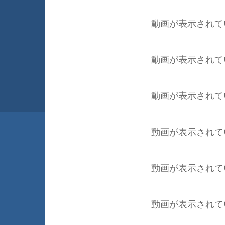
動画が表示されて
動画が表示されて
動画が表示されて
動画が表示されて
動画が表示されて
動画が表示されて