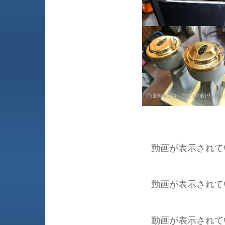
動画が表示されて
動画が表示されて
動画が表示されて