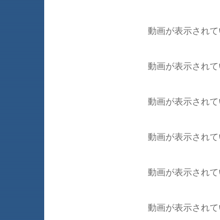
動画が表示されて
動画が表示されて
動画が表示されて
動画が表示されて
動画が表示されて
動画が表示されて