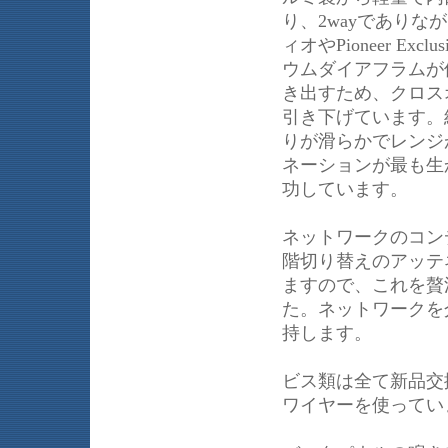
り、2wayであり
ィオやPioneer Ex
ウムダイアフラムが
き出すため、クロスオ
引き下げています。
りが滑らかでレンジが
ネーションが最も生
功しています。
ネットワークのコン
階切り替えのアッテ
ますので、これを贅
た。ネットワークを
持します。
ビス類は全て新品交
ワイヤーを使ってい