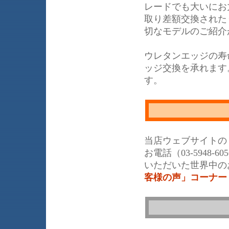
レードでも大いにお力
取り差額交換された
切なモデルのご紹介
ウレタンエッジの寿
ッジ交換を承れます
す。
当店ウェブサイトの
お電話（03-5948
いただいた世界中の
客様の声」コーナー