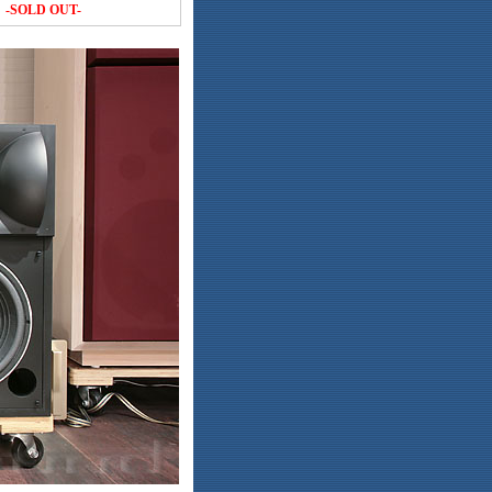
-SOLD OUT-