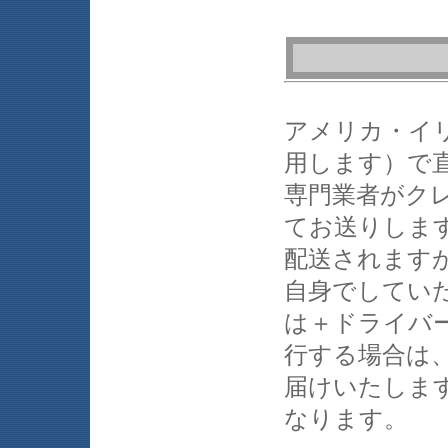
アメリカ・イリ
用します）で
専門業者がク
てお送りしま
配送されます
自身でしてい
は＋ドライバ
行する場合は
届けいたします
なります。