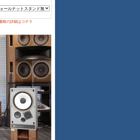
価格の詳細はコチラ