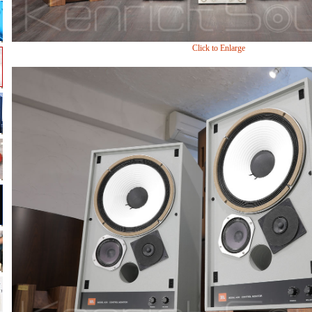
Click to Enlarge