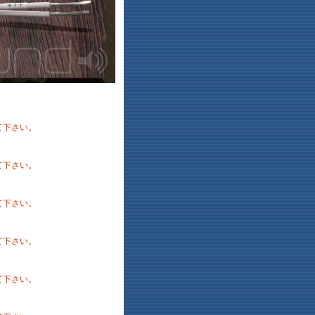
して下さい。
して下さい。
して下さい。
して下さい。
して下さい。