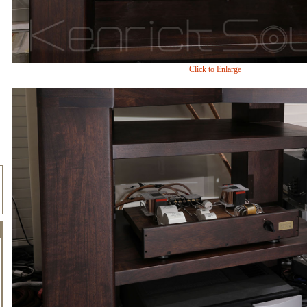
Click to Enlarge