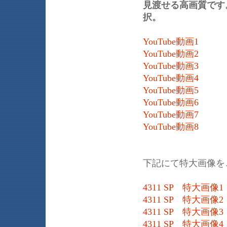
見渡せる高画質です。
択。
YouTube動画1
YouTube動画2
YouTube動画3
YouTube動画4
YouTube動画5
YouTube動画6
YouTube動画7
YouTube動画8
下記にて特大画像を
4311 SP 特大画像1
4311 SP 特大画像2
4311 SP 特大画像3
4311 SP 特大画像4