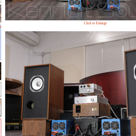
Click to Enlarge