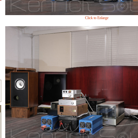
Click to Enlarge