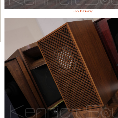
Click to Enlarge