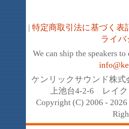
|
特定商取引法に基づく表
ライバ
We can ship the speakers to o
info@ke
ケンリックサウンド株式会社
上池台4-2-6 レイクヒ
Copyright (C) 2006 - 20
Righ