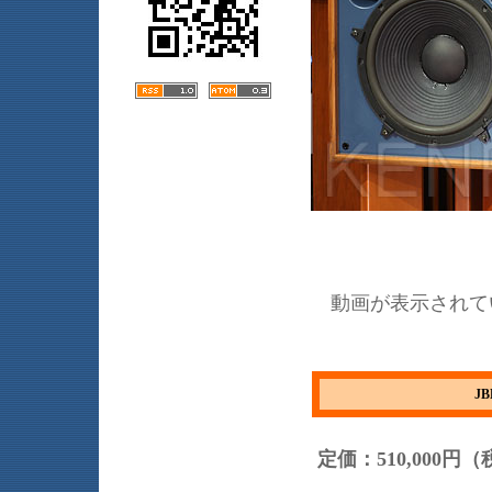
動画が表示されて
J
定価：510,000円