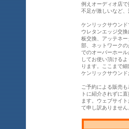
例えオーディオ店で
不足が激しいなど、
ケンリックサウンド
ウレタンエッジ交換
板交換、アッテネー
部、ネットワークの
でのオーバーホール
してお使い頂けるよ
ります。ここまで細部
ケンリックサウンド
ご予約による販売も
トに紹介されずに直
ます。ウェブサイト
て申し訳ありません