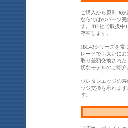
ご購入から原則
6か
ならではのパーツ完
す。JBL社で取扱
存在します。
JBL43シリーズ
レードでも大いにお力
取り差額交換された
切なモデルのご紹介
ウレタンエッジの寿
ッジ交換を承れます
す。