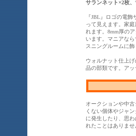
サランネット×2枚
『JBL』ロゴの電
って見えます。家庭
れます。8mm厚の
います。マニアなら
スニングルームに飾
ウォルナット仕上げ
品の部類です。アッ
オークションや中古
くない個体やジャン
に発生したり、思わ
れたことはありませ