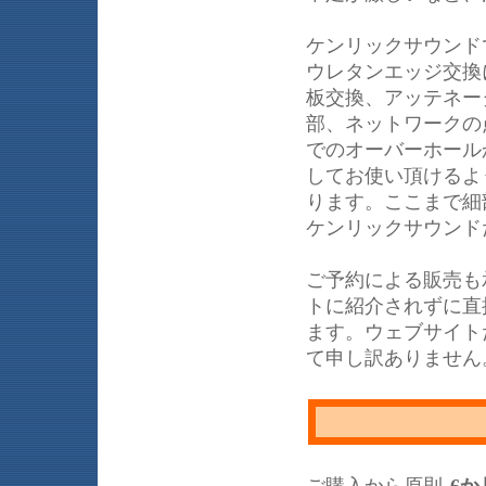
ケンリックサウンド
ウレタンエッジ交換
板交換、アッテネー
部、ネットワークの
でのオーバーホール
してお使い頂けるよ
ります。ここまで細部
ケンリックサウンド
ご予約による販売も
トに紹介されずに直
ます。ウェブサイト
て申し訳ありません