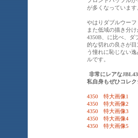
フロントバッフルか
が多くなっています
やはりダブルウーフ
また低域の描き分け
4350B、に比べ
的な切れの良さが目
う憧れに恥じない逸
ルです。
非常にレアなJBL
私自身もぜひコレク
4350 特大画像1
4350 特大画像2
4350 特大画像3
4350 特大画像4
4350 特大画像5