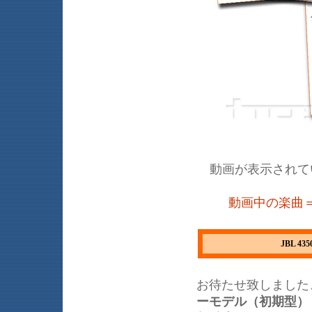
動画が表示されて
動画中の楽曲＝ Moon
JBL 
お待たせ致しました
ーモデル（初期型）