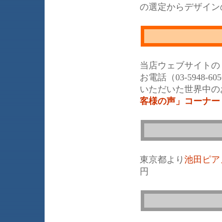
の選定からデザイン
当店ウェブサイトの
お電話（03-5948
いただいた世界中の
客様の声」コーナー
東京都より
池田ピア
円