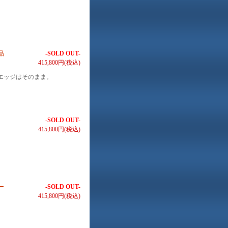
品
-SOLD OUT-
415,800円(税込)
エッジはそのまま。
-SOLD OUT-
415,800円(税込)
。
ー
-SOLD OUT-
415,800円(税込)
。