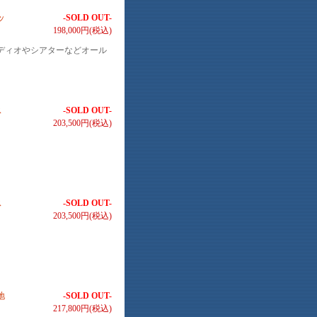
ッ
-SOLD OUT-
198,000円(税込)
ディオやシアターなどオール
ス
-SOLD OUT-
203,500円(税込)
ス
-SOLD OUT-
203,500円(税込)
地
-SOLD OUT-
217,800円(税込)