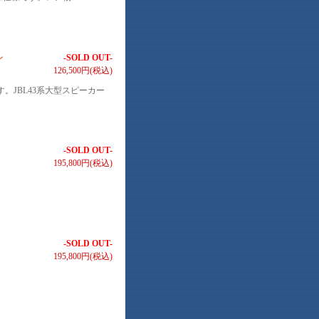
ン
-SOLD OUT-
126,500円(税込)
。JBL43系大型スピーカー
-SOLD OUT-
195,800円(税込)
-SOLD OUT-
195,800円(税込)