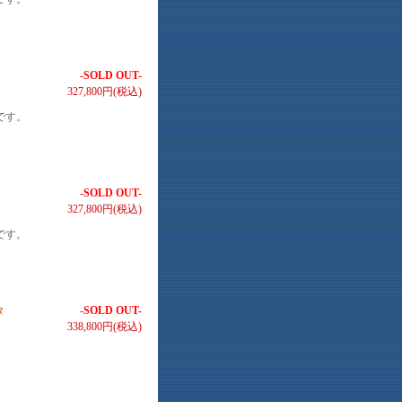
-SOLD OUT-
327,800円(税込)
です。
-SOLD OUT-
327,800円(税込)
です。
タ
-SOLD OUT-
338,800円(税込)