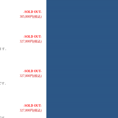
-SOLD OUT-
305,800円(税込)
-SOLD OUT-
327,800円(税込)
ます。
-SOLD OUT-
327,800円(税込)
です。
-SOLD OUT-
327,800円(税込)
です。