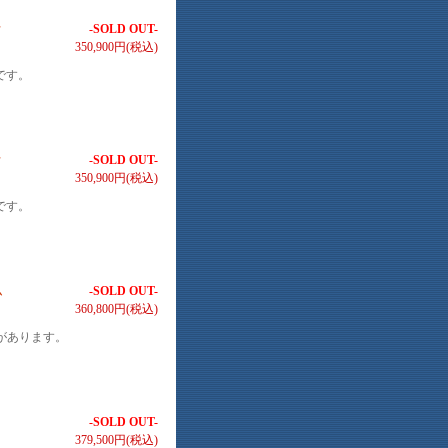
付
-SOLD OUT-
350,900円(税込)
です。
付
-SOLD OUT-
350,900円(税込)
です。
ム
-SOLD OUT-
360,800円(税込)
力があります。
-SOLD OUT-
379,500円(税込)