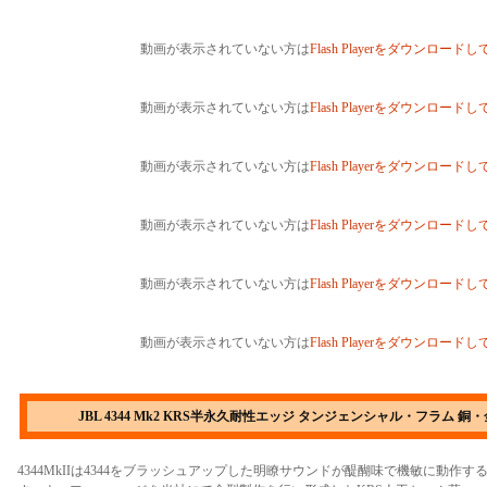
動画が表示されていない方は
Flash Playerをダウンロード
動画が表示されていない方は
Flash Playerをダウンロード
動画が表示されていない方は
Flash Playerをダウンロード
動画が表示されていない方は
Flash Playerをダウンロード
動画が表示されていない方は
Flash Playerをダウンロード
動画が表示されていない方は
Flash Playerをダウンロード
JBL 4344 Mk2 KRS半永久耐性エッジ タンジェンシャル・フラム 銅
4344MkIIは4344をブラッシュアップした明瞭サウンドが醍醐味で機敏に動作