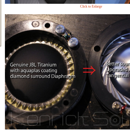
Click to Enlarge