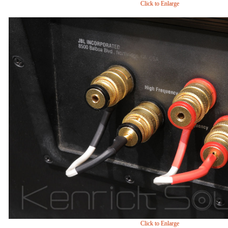
Click to Enlarge
Click to Enlarge