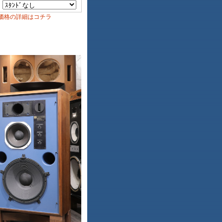
価格の詳細はコチラ