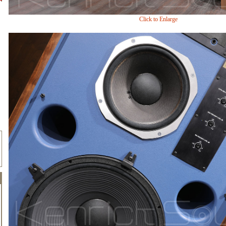
Click to Enlarge