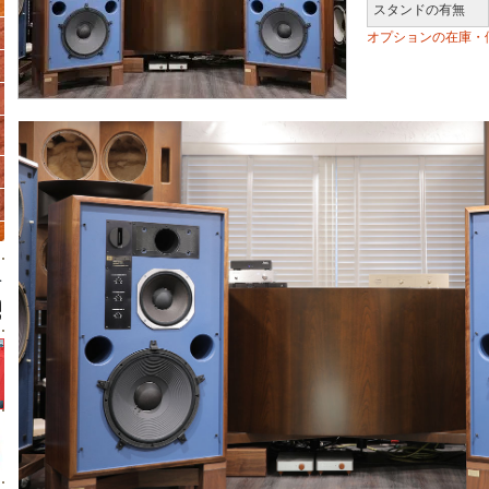
スタンドの有無
オプションの在庫・