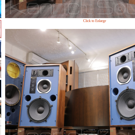
Click to Enlarge