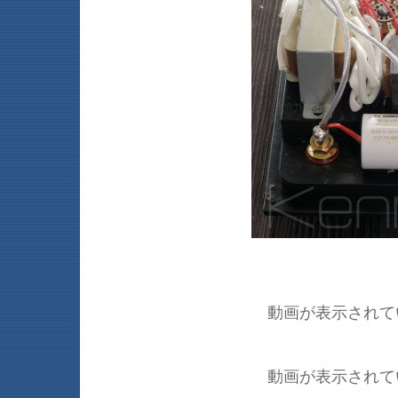
動画が表示されて
動画が表示されて