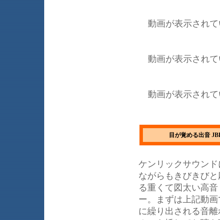
動画が表示されて
動画が表示されて
動画が表示されて
目が覚める出音 JBL 43
ケンリックサウンド
ながらもきびきびと
る重くて図太い高音
ー。まずは上記動画
に繰り出される音離