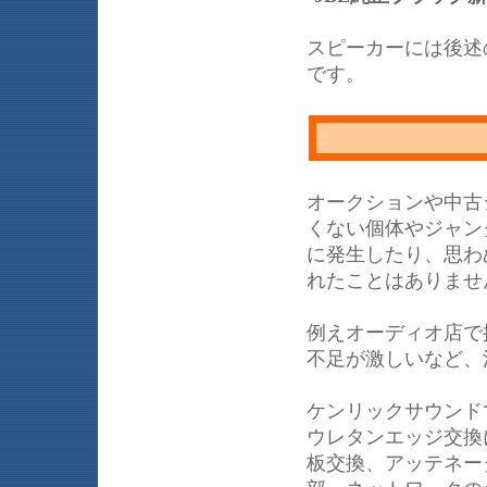
スピーカーには後述
です。
オークションや中古
くない個体やジャン
に発生したり、思わ
れたことはありませ
例えオーディオ店で
不足が激しいなど、
ケンリックサウンド
ウレタンエッジ交換
板交換、アッテネー