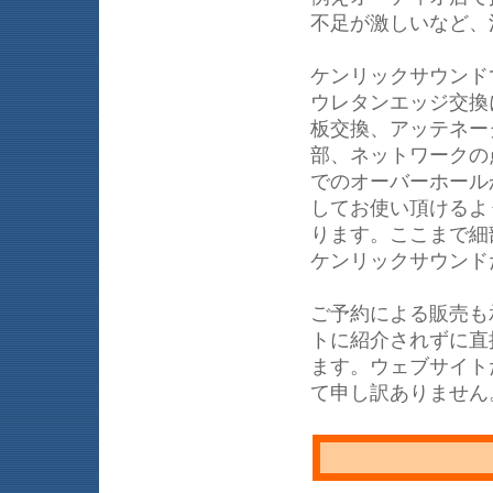
不足が激しいなど、
ケンリックサウンド
ウレタンエッジ交換
板交換、アッテネー
部、ネットワークの
でのオーバーホール
してお使い頂けるよ
ります。ここまで細部
ケンリックサウンド
ご予約による販売も
トに紹介されずに直
ます。ウェブサイト
て申し訳ありません