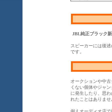
JBL純正ブラック
スピーカーには後述
です。
オークションや中古
くない個体やジャン
に発生したり、思わ
れたことはありませ
例えオーディオ店で