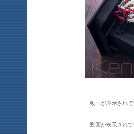
動画が表示されて
動画が表示されて