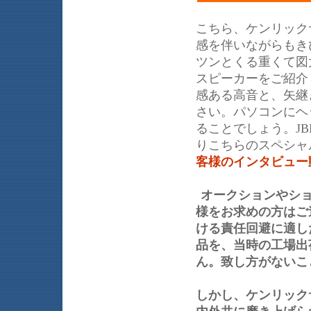
こちら、ケンリック
感を伴いながらもき
ツンとくる重くて図
スピーカーをご紹介
感ある高音と、矢継
さい。パソコンにヘ
ることでしょう。JB
りこちらのスペシャ
客様のインタビュー
オークションやシ
様をお求めの方はご
ける責任回避に適し
品を、当時の工場出
ん。致し方がないこ
しかし、ケンリック