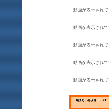
動画が表示されて
動画が表示されて
動画が表示されて
動画が表示されて
動画が表示されて
凄まじい再現音 JBL 433