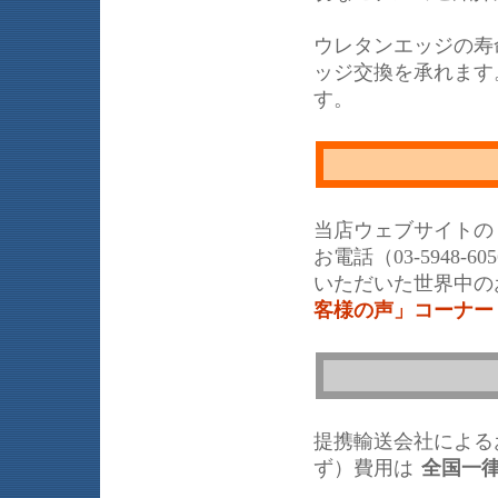
ウレタンエッジの寿
ッジ交換を承れます
す。
当店ウェブサイトの
お電話（03-5948
いただいた世界中の
客様の声」コーナー
提携輸送会社による
ず）費用は
全国一律 