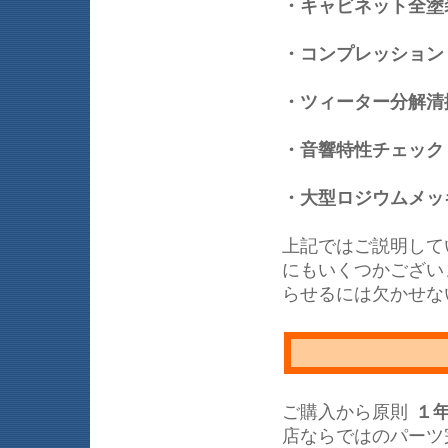
・キャビネット全塗
・コンプレッション
・ツィーター分解清
・音響特性チェッ
・大型ロジウムメッ
上記ではご説明して
にもいくつかござい
らせるには欠かせな
ご購入から原則
１
店ならではのパーツ