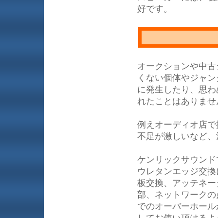
好です。
オークションや中古
くない個体やジャン
に発生したり、思わ
れたことはありませ
例えオーディオ店で
不足が激しいなど、
ケンリックサウンド
ウレタンエッジ交換
板交換、アッテネー
部、ネットワークの
でのオーバーホール