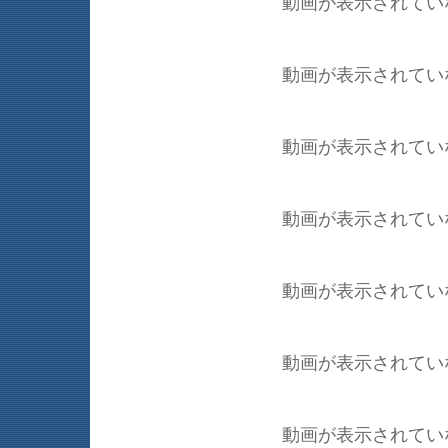
動画が表示されてい
動画が表示されてい
動画が表示されてい
動画が表示されてい
動画が表示されてい
動画が表示されてい
動画が表示されてい