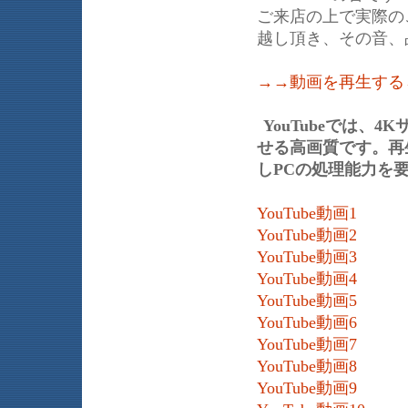
ご来店の上で実際の
越し頂き、その音、
→→動画を再生する
YouTubeでは
せる高画質です。再生
しPCの処理能力を
YouTube動画1
YouTube動画2
YouTube動画3
YouTube動画4
YouTube動画5
YouTube動画6
YouTube動画7
YouTube動画8
YouTube動画9