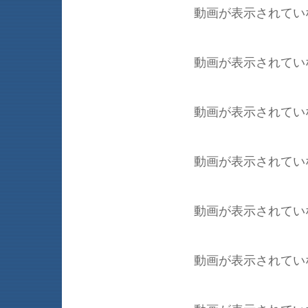
動画が表示されてい
動画が表示されてい
動画が表示されてい
動画が表示されてい
動画が表示されてい
動画が表示されてい