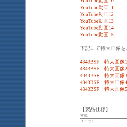
YouTube動画10
YouTube動画11
YouTube動画12
YouTube動画13
YouTube動画14
YouTube動画15
下記にて特大画像を
4343BSF 特大画像
4343BSF 特大画像
4343BSF 特大画像
4343BSF 特大画像
4343BSF 特大画像
【製品仕様】
方式
ユニット