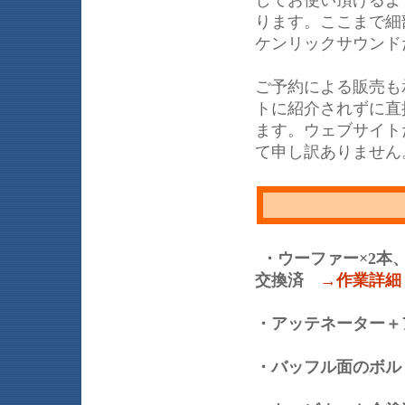
してお使い頂けるよ
ります。ここまで細部
ケンリックサウンド
ご予約による販売も
トに紹介されずに直
ます。ウェブサイト
て申し訳ありません
・ウーファー×2本
交換済
→作業詳細
・アッテネーター＋
・バッフル面のボ