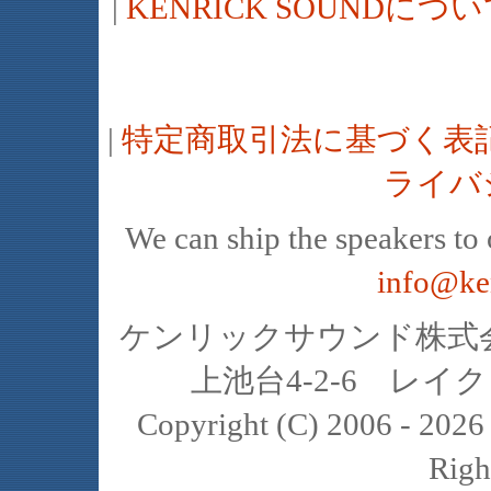
|
KENRICK SOUNDに
|
特定商取引法に基づく表
ライバ
We can ship the speakers to o
info@ke
ケンリックサウンド株式会社
上池台4-2-6 レイクヒ
Copyright (C) 2006 - 20
Righ